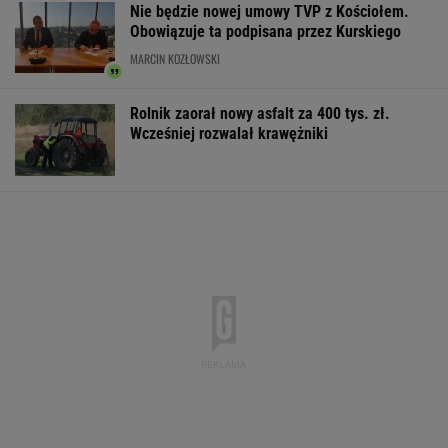
Nie będzie nowej umowy TVP z Kościołem.
Obowiązuje ta podpisana przez Kurskiego
MARCIN KOZŁOWSKI
Rolnik zaorał nowy asfalt za 400 tys. zł.
Wcześniej rozwalał krawężniki