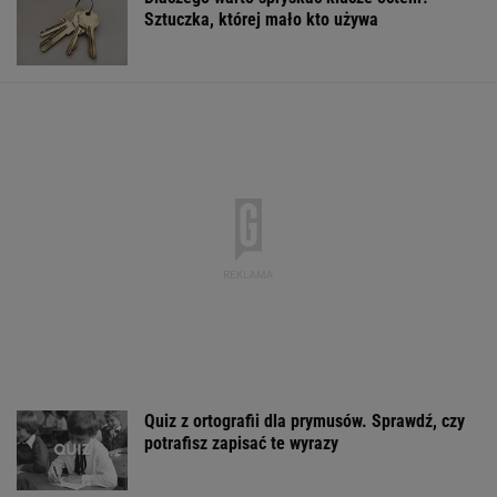
Sztuczka, której mało kto używa
Quiz z ortografii dla prymusów. Sprawdź, czy
potrafisz zapisać te wyrazy