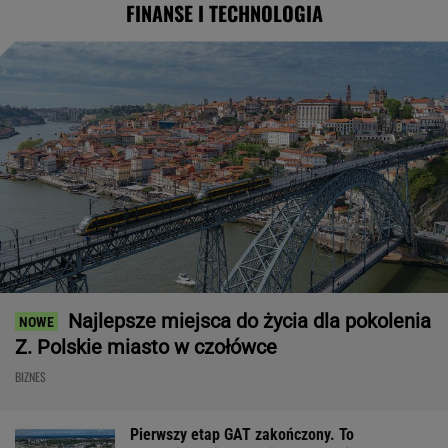
FINANSE I TECHNOLOGIA
Najlepsze miejsca do życia dla pokolenia
Z. Polskie miasto w czołówce
BIZNES
Pierwszy etap GAT zakończony. To