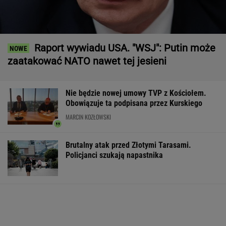
Obowiązuje ta podpisana przez Kurskiego
MARCIN KOZŁOWSKI
Brutalny atak przed Złotymi Tarasami.
Policjanci szukają napastnika