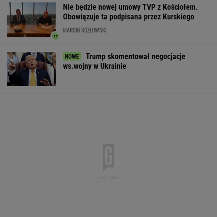
Nie będzie nowej umowy TVP z Kościołem.
Obowiązuje ta podpisana przez Kurskiego
MARCIN KOZŁOWSKI
Trump skomentował negocjacje
ws.wojny w Ukrainie