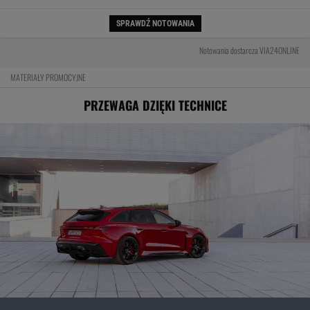
SPRAWDŹ NOTOWANIA
Notowania dostarcza VIA24ONLINE
MATERIAŁY PROMOCYJNE
PRZEWAGA DZIĘKI TECHNICE