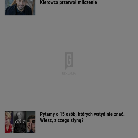
Kierowca przerwał milczenie
Pytamy o 15 osób, których wstyd nie znać.
Wiesz, z czego słyną?