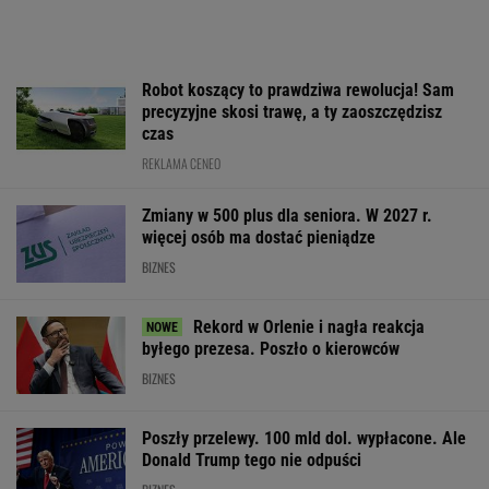
Robot koszący to prawdziwa rewolucja! Sam
precyzyjne skosi trawę, a ty zaoszczędzisz
czas
REKLAMA CENEO
Zmiany w 500 plus dla seniora. W 2027 r.
więcej osób ma dostać pieniądze
BIZNES
Rekord w Orlenie i nagła reakcja
byłego prezesa. Poszło o kierowców
BIZNES
Poszły przelewy. 100 mld dol. wypłacone. Ale
Donald Trump tego nie odpuści