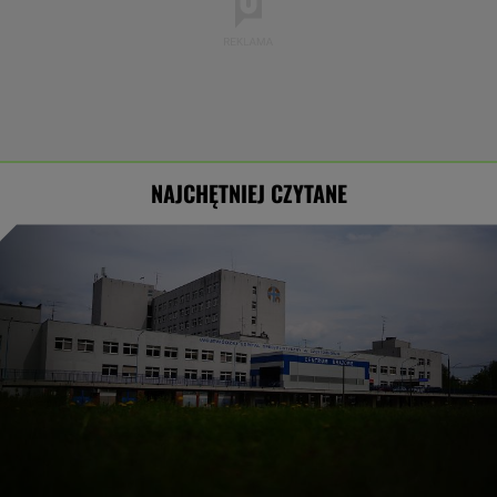
NAJCHĘTNIEJ CZYTANE