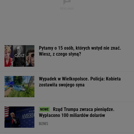
Pytamy o 15 osób, których wstyd nie znać.
Wiesz, z czego słyną?
Wypadek w Wielkopolsce. Policja: Kobieta
zostawiła swojego syna
Rząd Trumpa zwraca pieniądze.
Wypłacono 100 miliardów dolarów
BIZNES