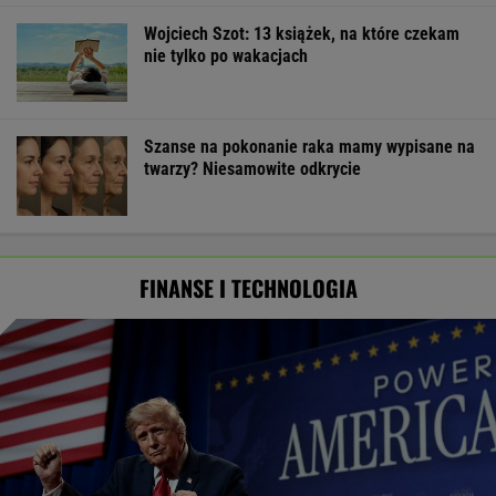
Wojciech Szot: 13 książek, na które czekam
nie tylko po wakacjach
Szanse na pokonanie raka mamy wypisane na
twarzy? Niesamowite odkrycie
FINANSE I TECHNOLOGIA