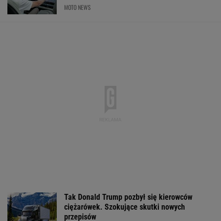
MOTO NEWS
Tak Donald Trump pozbył się kierowców
ciężarówek. Szokujące skutki nowych
przepisów