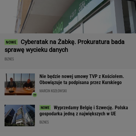
Cyberatak na Żabkę. Prokuratura bada
sprawę wycieku danych
BIZNES
Nie będzie nowej umowy TVP z Kościołem.
Obowiązuje ta podpisana przez Kurskiego
MARCIN KOZŁOWSKI
Wyprzedamy Belgię i Szwecję. Polska
gospodarka jedną z największych w UE
BIZNES