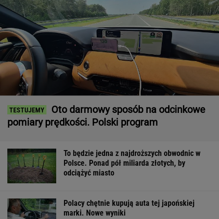
Oto darmowy sposób na odcinkowe
pomiary prędkości. Polski program
To będzie jedna z najdroższych obwodnic w
Polsce. Ponad pół miliarda złotych, by
odciążyć miasto
Polacy chętnie kupują auta tej japońskiej
marki. Nowe wyniki