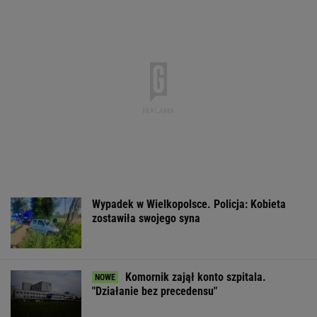
Wypadek w Wielkopolsce. Policja: Kobieta
zostawiła swojego syna
Komornik zajął konto szpitala.
"Działanie bez precedensu"