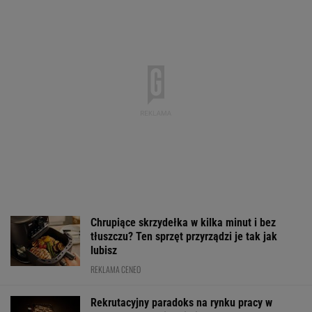
Chrupiące skrzydełka w kilka minut i bez
tłuszczu? Ten sprzęt przyrządzi je tak jak
lubisz
REKLAMA CENEO
Rekrutacyjny paradoks na rynku pracy w