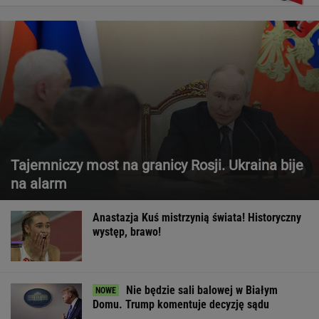
Tajemniczy most na granicy Rosji. Ukraina bije
na alarm
Anastazja Kuś mistrzynią świata! Historyczny
występ, brawo!
Nie będzie sali balowej w Białym
Domu. Trump komentuje decyzję sądu