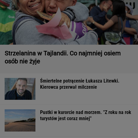
Strzelanina w Tajlandii. Co najmniej osiem
osób nie żyje
Śmiertelne potrącenie Łukasza Litewki.
Kierowca przerwał milczenie
Pustki w kurorcie nad morzem. "Z roku na rok
turystów jest coraz mniej"