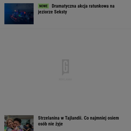
Dramatyczna akcja ratunkowa na
jeziorze Seksty
Strzelanina w Tajlandii. Co najmniej osiem
osób nie żyje