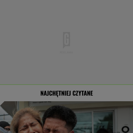
NAJCHĘTNIEJ CZYTANE