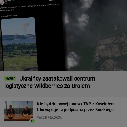
Ukraińcy zaatakowali centrum
logistyczne Wildberries za Uralem
Nie będzie nowej umowy TVP z Kościołem.
Obowiązuje ta podpisana przez Kurskiego
MARCIN KOZŁOWSKI