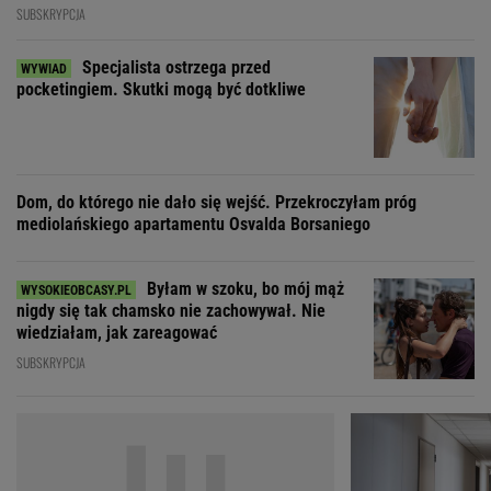
SUBSKRYPCJA
Specjalista ostrzega przed
pocketingiem. Skutki mogą być dotkliwe
Dom, do którego nie dało się wejść. Przekroczyłam próg
mediolańskiego apartamentu Osvalda Borsaniego
Byłam w szoku, bo mój mąż
nigdy się tak chamsko nie zachowywał. Nie
wiedziałam, jak zareagować
SUBSKRYPCJA