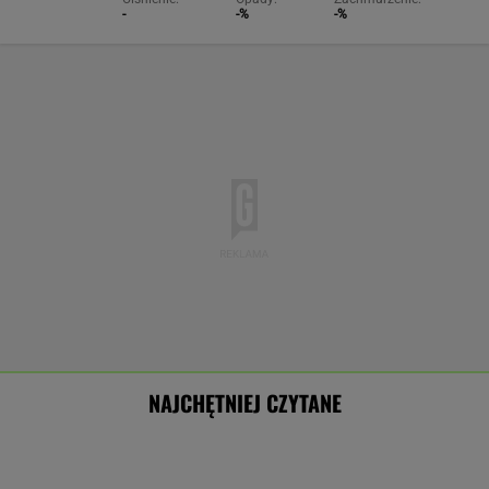
NAJCHĘTNIEJ CZYTANE