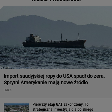
Import saudyjskiej ropy do USA spadł do zera.
Sprytni Amerykanie mają nowe źródło
BIZNES
Pierwszy etap GAT zakończony. To
strategiczna inwestycja dla polskiego