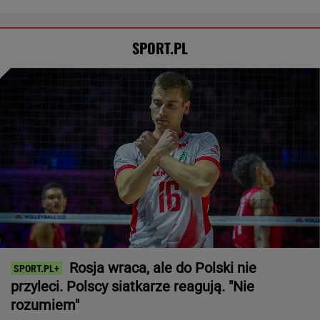
SPORT.PL
Rosja wraca, ale do Polski nie
przyleci. Polscy siatkarze reagują. "Nie
rozumiem"