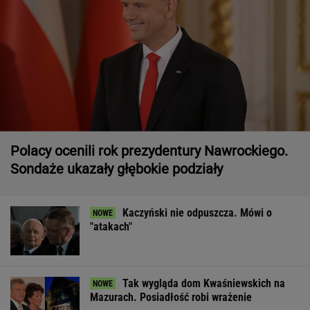
Polacy ocenili rok prezydentury Nawrockiego.
Sondaże ukazały głębokie podziały
Kaczyński nie odpuszcza. Mówi o
"atakach"
Tak wygląda dom Kwaśniewskich na
Mazurach. Posiadłość robi wrażenie