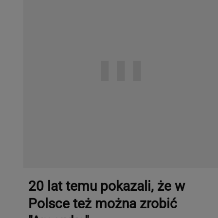
20 lat temu pokazali, że w
Polsce też można zrobić