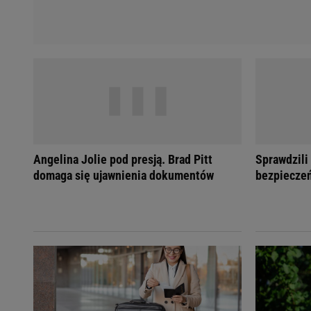
Angelina Jolie pod presją. Brad Pitt
Sprawdzili
domaga się ujawnienia dokumentów
bezpieczeń