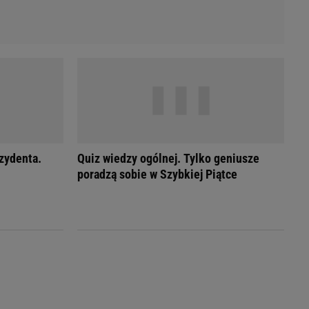
ezydenta.
Quiz wiedzy ogólnej. Tylko geniusze
poradzą sobie w Szybkiej Piątce