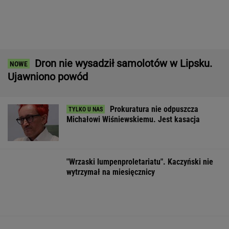
Prokuratura nie odpuszcza
Michałowi Wiśniewskiemu. Jest kasacja
"Wrzaski lumpenproletariatu". Kaczyński nie
wytrzymał na miesięcznicy