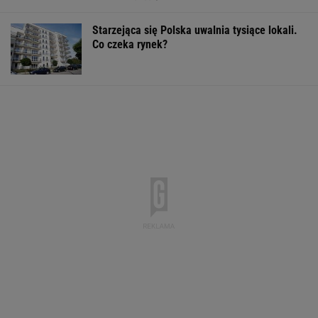
Starzejąca się Polska uwalnia tysiące lokali.
Co czeka rynek?