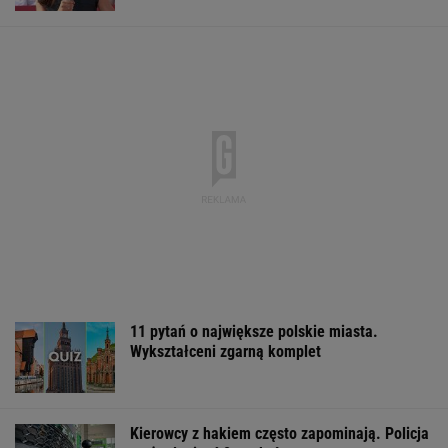
11 pytań o największe polskie miasta.
Wykształceni zgarną komplet
Kierowcy z hakiem często zapominają. Policja