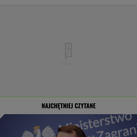
NAJCHĘTNIEJ CZYTANE