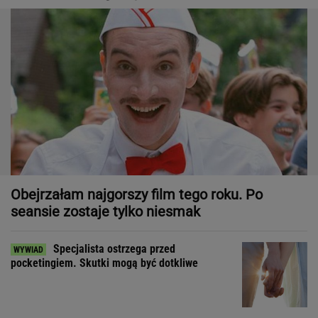
Obejrzałam najgorszy film tego roku. Po
seansie zostaje tylko niesmak
Specjalista ostrzega przed
pocketingiem. Skutki mogą być dotkliwe