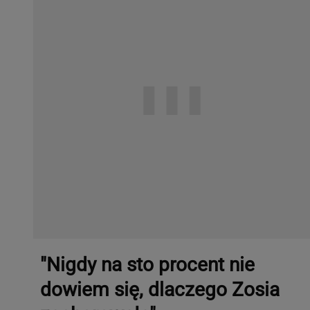
"Nigdy na sto procent nie
dowiem się, dlaczego Zosia