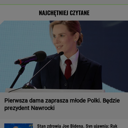
NAJCHĘTNIEJ CZYTANE
Pierwsza dama zaprasza młode Polki. Będzie
prezydent Nawrocki
Stan zdrowia Joe Bidena. Syn ujawnia: Rak