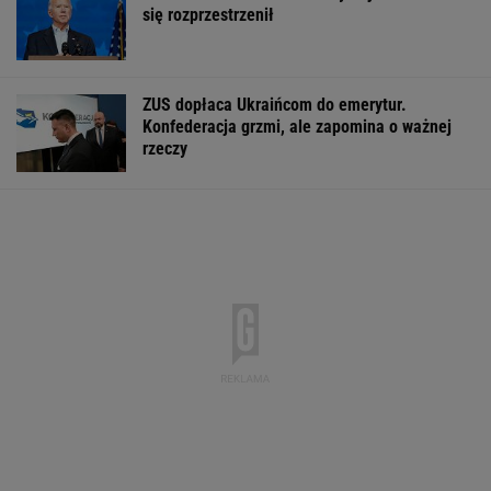
się rozprzestrzenił
ZUS dopłaca Ukraińcom do emerytur.
Konfederacja grzmi, ale zapomina o ważnej
rzeczy