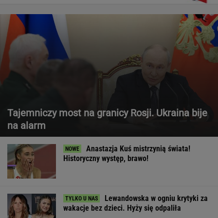
Tajemniczy most na granicy Rosji. Ukraina bije
na alarm
Anastazja Kuś mistrzynią świata!
Historyczny występ, brawo!
Lewandowska w ogniu krytyki za
wakacje bez dzieci. Hyży się odpaliła