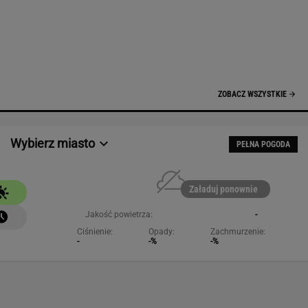
NAJCHĘTNIEJ CZYTANE