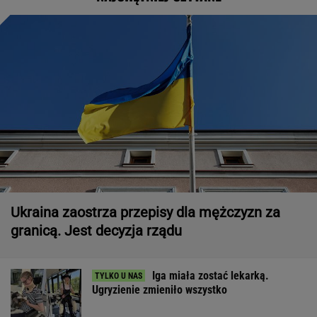
Ukraina zaostrza przepisy dla mężczyzn za
granicą. Jest decyzja rządu
Iga miała zostać lekarką.
Ugryzienie zmieniło wszystko