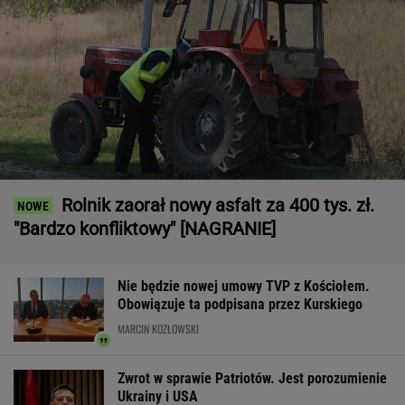
Rolnik zaorał nowy asfalt za 400 tys. zł.
"Bardzo konfliktowy" [NAGRANIE]
Nie będzie nowej umowy TVP z Kościołem.
Obowiązuje ta podpisana przez Kurskiego
MARCIN KOZŁOWSKI
Zwrot w sprawie Patriotów. Jest porozumienie
Ukrainy i USA