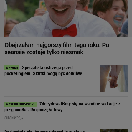
Obejrzałam najgorszy film tego roku. Po
seansie zostaje tylko niesmak
Specjalista ostrzega przed
pocketingiem. Skutki mogą być dotkliwe
Zdecydowaliśmy się na wspólne wakacje z
przyjaciółką. Rozpoczęła łowy
SUBSKRYPCJA