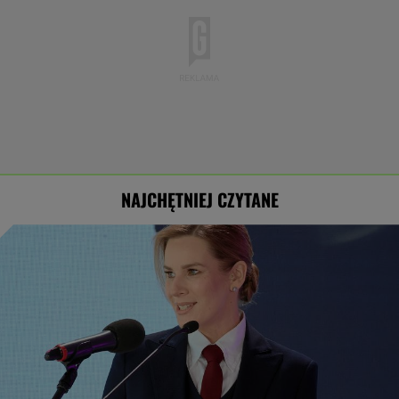
NAJCHĘTNIEJ CZYTANE