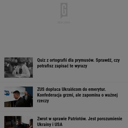
Quiz z ortografii dla prymusów. Sprawdź, czy
potrafisz zapisać te wyrazy
ZUS dopłaca Ukraińcom do emerytur.
Konfederacja grzmi, ale zapomina o ważnej
rzeczy
Zwrot w sprawie Patriotów. Jest porozumienie
Ukrainy i USA