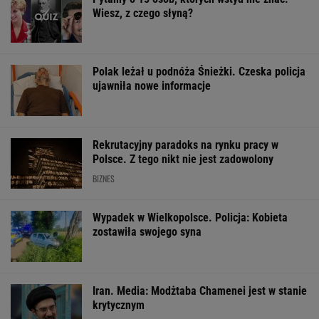
Wiesz, z czego słyną?
Polak leżał u podnóża Śnieżki. Czeska policja
ujawniła nowe informacje
Rekrutacyjny paradoks na rynku pracy w
Polsce. Z tego nikt nie jest zadowolony
BIZNES
Wypadek w Wielkopolsce. Policja: Kobieta
zostawiła swojego syna
Iran. Media: Modżtaba Chamenei jest w stanie
krytycznym