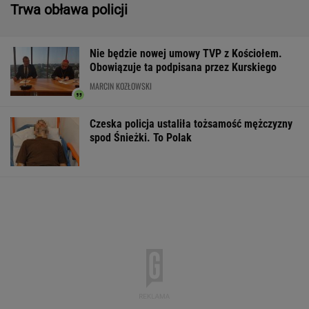
Trwa obława policji
Nie będzie nowej umowy TVP z Kościołem.
Obowiązuje ta podpisana przez Kurskiego
MARCIN KOZŁOWSKI
Czeska policja ustaliła tożsamość mężczyzny
spod Śnieżki. To Polak