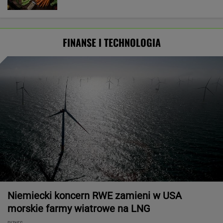
FINANSE I TECHNOLOGIA
Niemiecki koncern RWE zamieni w USA
morskie farmy wiatrowe na LNG