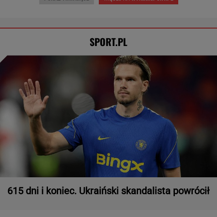
SPORT.PL
615 dni i koniec. Ukraiński skandalista powrócił