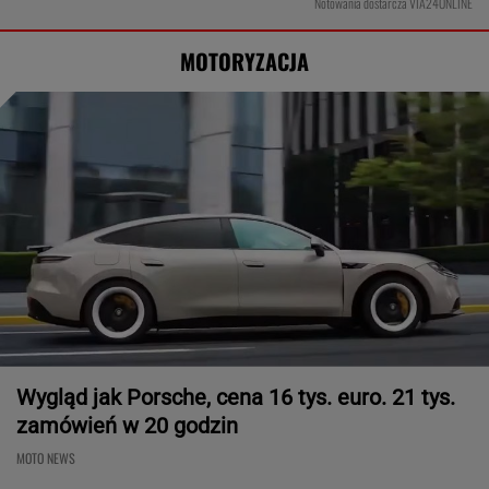
Notowania dostarcza VIA24ONLINE
MOTORYZACJA
Wygląd jak Porsche, cena 16 tys. euro. 21 tys.
zamówień w 20 godzin
MOTO NEWS