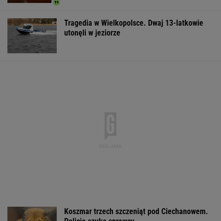
Tragedia w Wielkopolsce. Dwaj 13-latkowie
utonęli w jeziorze
Koszmar trzech szczeniąt pod Ciechanowem.