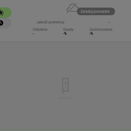
NAJCHĘTNIEJ CZYTANE