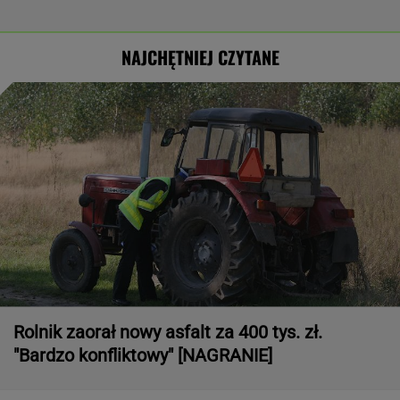
NAJCHĘTNIEJ CZYTANE
Rolnik zaorał nowy asfalt za 400 tys. zł.
"Bardzo konfliktowy" [NAGRANIE]