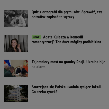
Quiz z ortografii dla prymusów. Sprawdź, czy
potrafisz zapisać te wyrazy
Agata Kulesza w komedii
romantycznej? Ten duet mógłby podbić kina
Tajemniczy most na granicy Rosji. Ukraina bije
na alarm
Starzejąca się Polska uwalnia tysiące lokali.
Co czeka rynek?