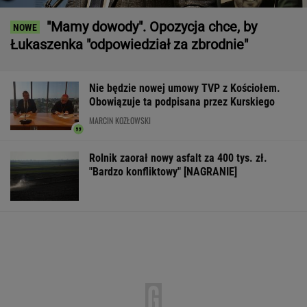
"Mamy dowody". Opozycja chce, by
Łukaszenka "odpowiedział za zbrodnie"
Nie będzie nowej umowy TVP z Kościołem.
Obowiązuje ta podpisana przez Kurskiego
MARCIN KOZŁOWSKI
Rolnik zaorał nowy asfalt za 400 tys. zł.
"Bardzo konfliktowy" [NAGRANIE]