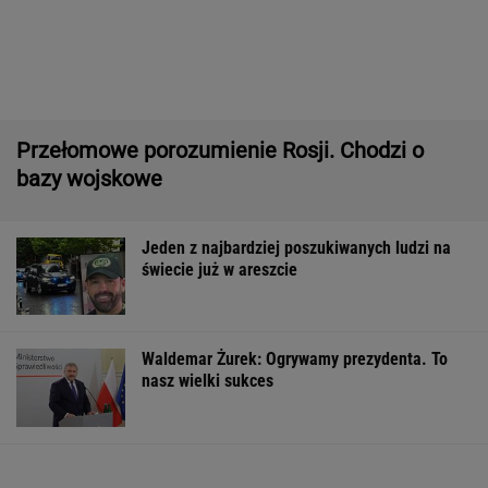
Jeden z najbardziej poszukiwanych ludzi na
świecie już w areszcie
Waldemar Żurek: Ogrywamy prezydenta. To
nasz wielki sukces