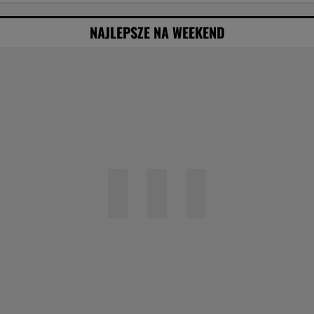
NAJLEPSZE NA WEEKEND