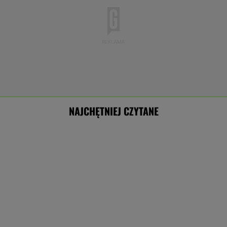
NAJCHĘTNIEJ CZYTANE