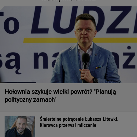
Hołownia szykuje wielki powrót? "Planują
polityczny zamach"
Śmiertelne potrącenie Łukasza Litewki.
Kierowca przerwał milczenie