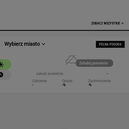
NAJCHĘTNIEJ CZYTANE