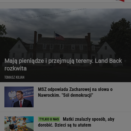
Mają pieniądze i przejmują tereny. Land Back
rozkwita
TOMASZ KILIAN
MSZ odpowiada Zacharowej na słowa o
Nawrockim. "Sól demokracji"
Matki znalazły sposób, aby
dorobić. Dzieci są tu atutem