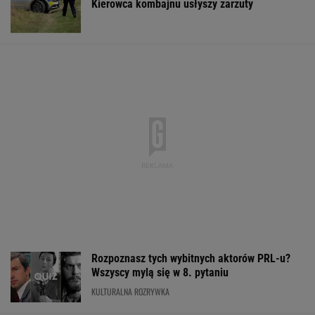
Kierowca kombajnu usłyszy zarzuty
Rozpoznasz tych wybitnych aktorów PRL-u?
Wszyscy mylą się w 8. pytaniu
KULTURALNA ROZRYWKA