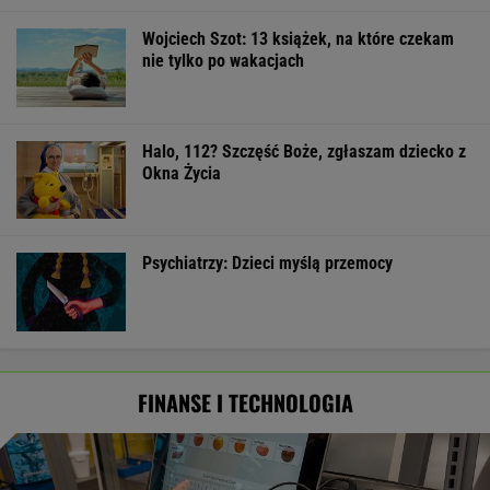
Wojciech Szot: 13 książek, na które czekam
nie tylko po wakacjach
Halo, 112? Szczęść Boże, zgłaszam dziecko z
Okna Życia
Psychiatrzy: Dzieci myślą przemocy
FINANSE I TECHNOLOGIA