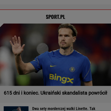
SPORT.PL
615 dni i koniec. Ukraiński skandalista powrócił
Dwa sety morderczej walki Linette. Tak