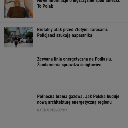
FINANSE I TECHNOLOGIA