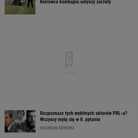
Kierowca kombajnu usłyszy zarzuty
Rozpoznasz tych wybitnych aktorów PRL-u?
Wszyscy mylą się w 8. pytaniu
KULTURALNA ROZRYWKA