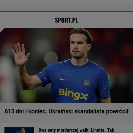
SPORT.PL
615 dni i koniec. Ukraiński skandalista powrócił
Dwa sety morderczej walki Linette. Tak