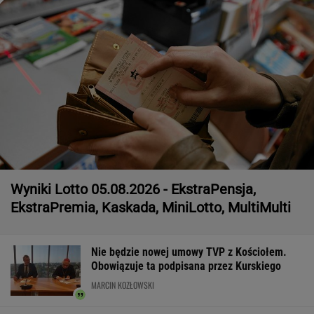
Wyniki Lotto 05.08.2026 - EkstraPensja,
EkstraPremia, Kaskada, MiniLotto, MultiMulti
Nie będzie nowej umowy TVP z Kościołem.
Obowiązuje ta podpisana przez Kurskiego
MARCIN KOZŁOWSKI