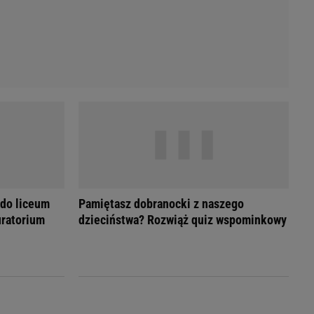
 do liceum
Pamiętasz dobranocki z naszego
ratorium
dzieciństwa? Rozwiąż quiz wspominkowy