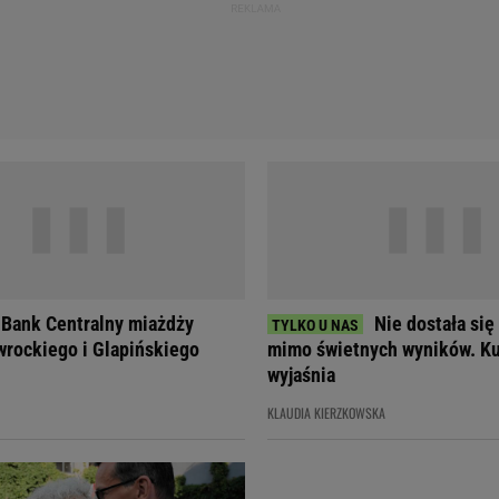
 Bank Centralny miażdży
Nie dostała się
rockiego i Glapińskiego
mimo świetnych wyników. Ku
wyjaśnia
KLAUDIA KIERZKOWSKA