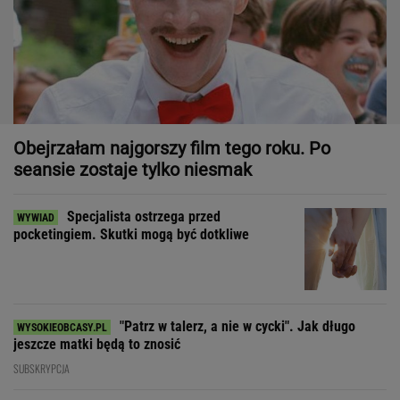
Obejrzałam najgorszy film tego roku. Po
seansie zostaje tylko niesmak
Specjalista ostrzega przed
pocketingiem. Skutki mogą być dotkliwe
"Patrz w talerz, a nie w cycki". Jak długo
jeszcze matki będą to znosić
SUBSKRYPCJA