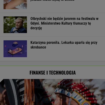
Olbrychski nie będzie jurorem na festiwalu w
Gdyni. Ministerstwo Kultury tłumaczy tę
decyzję
Katarzyna poroniła. Lekarka uparła się przy
skrobance
FINANSE I TECHNOLOGIA