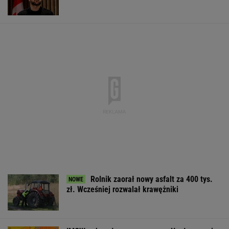
Rolnik zaorał nowy asfalt za 400 tys.
zł. Wcześniej rozwalał krawężniki