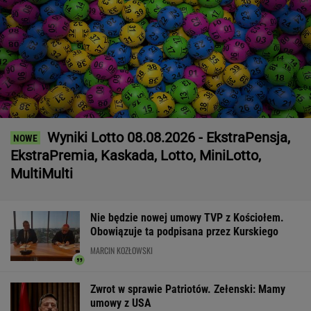
Wyniki Lotto 08.08.2026 - EkstraPensja,
EkstraPremia, Kaskada, Lotto, MiniLotto,
MultiMulti
Nie będzie nowej umowy TVP z Kościołem.
Obowiązuje ta podpisana przez Kurskiego
MARCIN KOZŁOWSKI
Zwrot w sprawie Patriotów. Zełenski: Mamy
umowy z USA