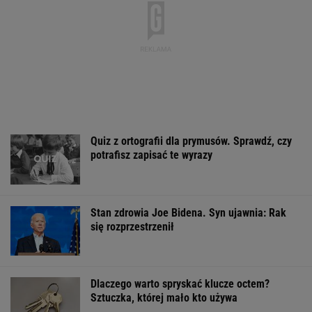
Quiz z ortografii dla prymusów. Sprawdź, czy
potrafisz zapisać te wyrazy
Stan zdrowia Joe Bidena. Syn ujawnia: Rak
się rozprzestrzenił
Dlaczego warto spryskać klucze octem?
Sztuczka, której mało kto używa