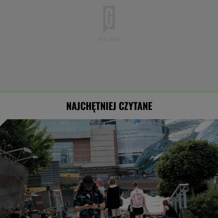
NAJCHĘTNIEJ CZYTANE