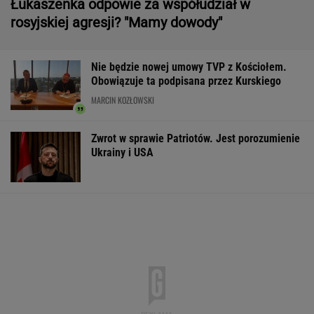
Łukaszenka odpowie za współudział w
rosyjskiej agresji? "Mamy dowody"
Nie będzie nowej umowy TVP z Kościołem.
Obowiązuje ta podpisana przez Kurskiego
MARCIN KOZŁOWSKI
Zwrot w sprawie Patriotów. Jest porozumienie
Ukrainy i USA