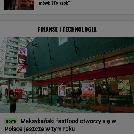
mówi: ?To szok"
FINANSE I TECHNOLOGIA
Meksykański fastfood otworzy się w
Polsce jeszcze w tym roku