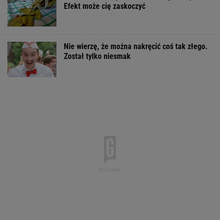
Efekt może cię zaskoczyć
Nie wierzę, że można nakręcić coś tak złego.
Został tylko niesmak