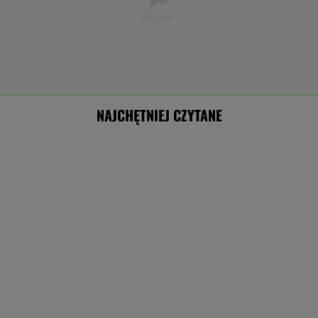
NAJCHĘTNIEJ CZYTANE