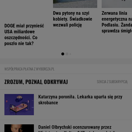
FINANSE I TECHNOLOGIA