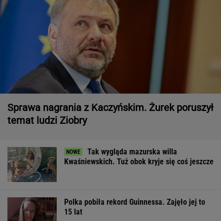
Sprawa nagrania z Kaczyńskim. Żurek poruszył
temat ludzi Ziobry
Tak wygląda mazurska willa
Kwaśniewskich. Tuż obok kryje się coś jeszcze
Polka pobiła rekord Guinnessa. Zajęło jej to
15 lat