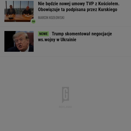
Nie będzie nowej umowy TVP z Kościołem.
Obowiązuje ta podpisana przez Kurskiego
MARCIN KOZŁOWSKI
Trump skomentował negocjacje
ws.wojny w Ukrainie