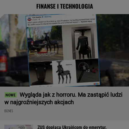
FINANSE I TECHNOLOGIA
Wygląda jak z horroru. Ma zastąpić ludzi
w najgroźniejszych akcjach
BIZNES
ZUS dopłaca Ukraińcom do emerytur.