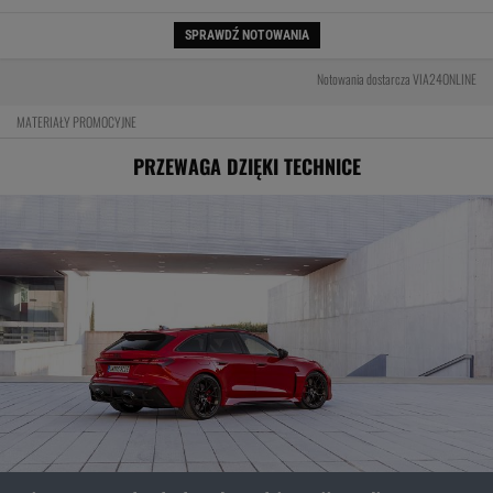
SPRAWDŹ NOTOWANIA
Notowania dostarcza VIA24ONLINE
MATERIAŁY PROMOCYJNE
PRZEWAGA DZIĘKI TECHNICE