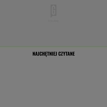
NAJCHĘTNIEJ CZYTANE