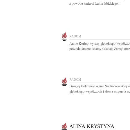
z powodu śmierci Lecha Izbickiego...
RADOM
Annie Korłup wyrazy głębokiego współczuc
powodu śmierci Mamy składają Zarząd oraz.
RADOM
Drogiej Koleżance Annie Sochaczewskiej 
głębokiego współczucia i słowa wsparcia w.
ALINA KRYSTYNA