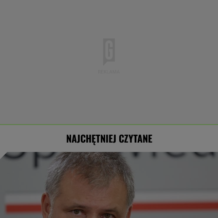
NAJCHĘTNIEJ CZYTANE