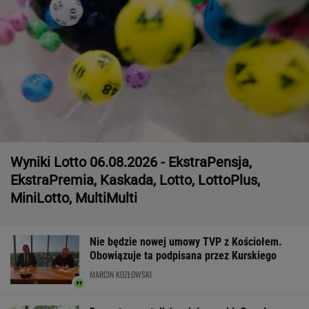
Wyniki Lotto 06.08.2026 - EkstraPensja,
EkstraPremia, Kaskada, Lotto, LottoPlus,
MiniLotto, MultiMulti
Nie będzie nowej umowy TVP z Kościołem.
Obowiązuje ta podpisana przez Kurskiego
MARCIN KOZŁOWSKI