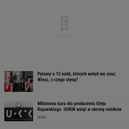
Pytamy o 15 osób, których wstyd nie znać.
Wiesz, z czego słyną?
Milionowa kara dla producenta Oleju
Kujawskiego. UOKiK wziął w obronę rolników
BIZNES