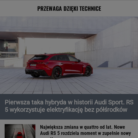
PRZEWAGA DZIĘKI TECHNICE
Pierwsza taka hybryda w historii Audi Sport. RS
5 wykorzystuje elektryfikację bez półśrodków
Największa zmiana w quattro od lat. Nowe
Audi RS 5 rozdziela moment w zupełnie nowy