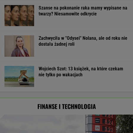
Szanse na pokonanie raka mamy wypisane na
twarzy? Niesamowite odkrycie
Zachwyciła w "Odysei" Nolana, ale od roku nie
dostała żadnej roli
Wojciech Szot: 13 książek, na które czekam
nie tylko po wakacjach
FINANSE I TECHNOLOGIA