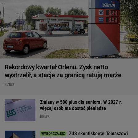
Rekordowy kwartał Orlenu. Zysk netto
wystrzelił, a stacje za granicą ratują marże
BIZNES
Zmiany w 500 plus dla seniora. W 2027 r.
więcej osób ma dostać pieniądze
BIZNES
ZUS skonfiskował Tomaszowi