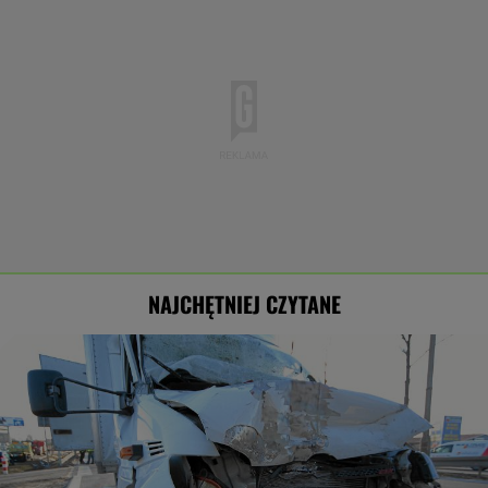
NAJCHĘTNIEJ CZYTANE