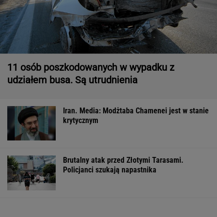
11 osób poszkodowanych w wypadku z
udziałem busa. Są utrudnienia
Iran. Media: Modżtaba Chamenei jest w stanie
krytycznym
Brutalny atak przed Złotymi Tarasami.
Policjanci szukają napastnika