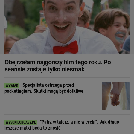
Obejrzałam najgorszy film tego roku. Po
seansie zostaje tylko niesmak
Specjalista ostrzega przed
pocketingiem. Skutki mogą być dotkliwe
"Patrz w talerz, a nie w cycki". Jak długo
jeszcze matki będą to znosić