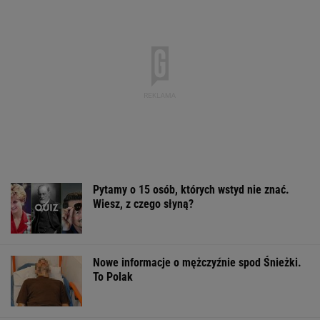
Pytamy o 15 osób, których wstyd nie znać.
Wiesz, z czego słyną?
Nowe informacje o mężczyźnie spod Śnieżki.
To Polak