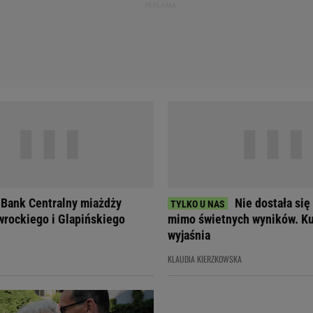
 Bank Centralny miażdży
Nie dostała się
rockiego i Glapińskiego
mimo świetnych wyników. Ku
wyjaśnia
KLAUDIA KIERZKOWSKA