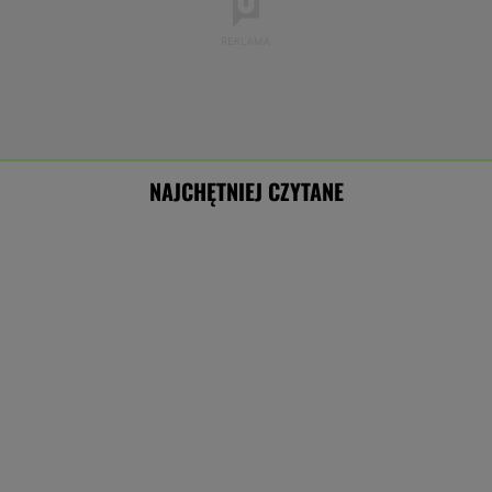
NAJCHĘTNIEJ CZYTANE