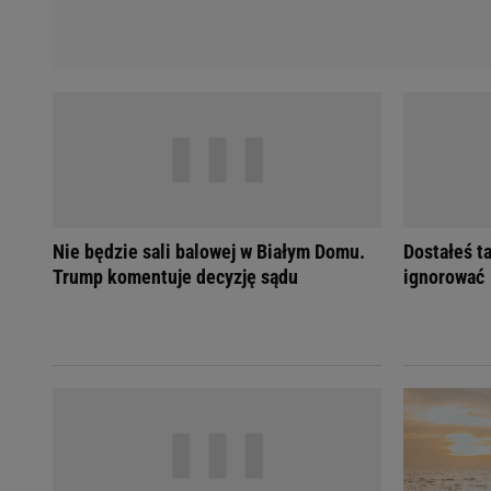
Nie będzie sali balowej w Białym Domu.
Dostałeś ta
Trump komentuje decyzję sądu
ignorować