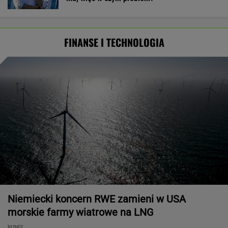
FINANSE I TECHNOLOGIA
Niemiecki koncern RWE zamieni w USA
morskie farmy wiatrowe na LNG
BIZNES