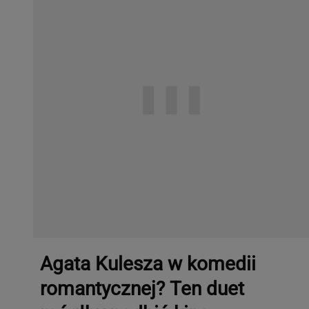
Agata Kulesza w komedii
romantycznej? Ten duet