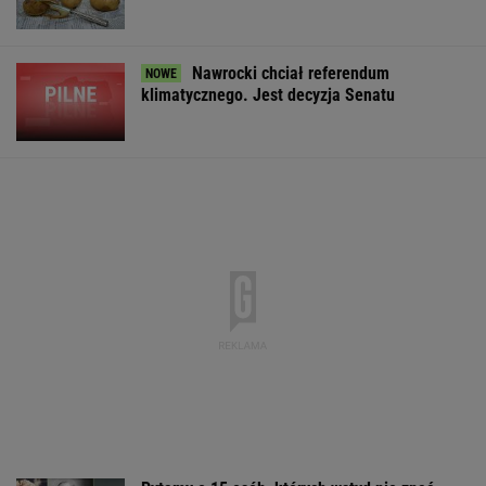
Nawrocki chciał referendum
klimatycznego. Jest decyzja Senatu