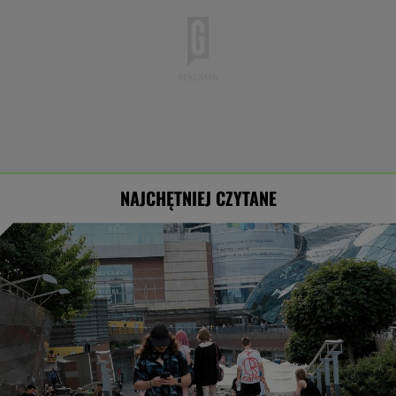
NAJCHĘTNIEJ CZYTANE