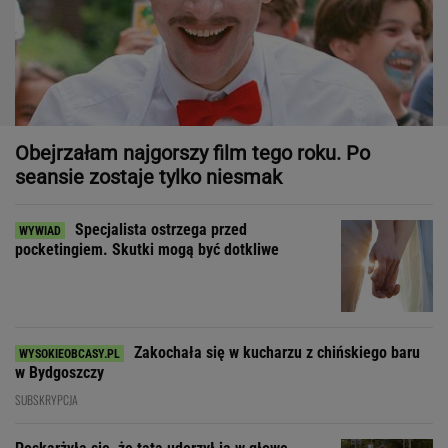
Obejrzałam najgorszy film tego roku. Po
seansie zostaje tylko niesmak
Specjalista ostrzega przed
pocketingiem. Skutki mogą być dotkliwe
Zakochała się w kucharzu z chińskiego baru
w Bydgoszczy
SUBSKRYPCJA