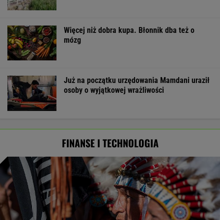
Więcej niż dobra kupa. Błonnik dba też o
mózg
Już na początku urzędowania Mamdani uraził
osoby o wyjątkowej wrażliwości
FINANSE I TECHNOLOGIA