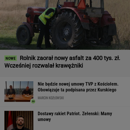
Rolnik zaorał nowy asfalt za 400 tys. zł.
Wcześniej rozwalał krawężniki
Nie będzie nowej umowy TVP z Kościołem.
Obowiązuje ta podpisana przez Kurskiego
MARCIN KOZŁOWSKI
Dostawy rakiet Patriot. Zełenski: Mamy
umowy