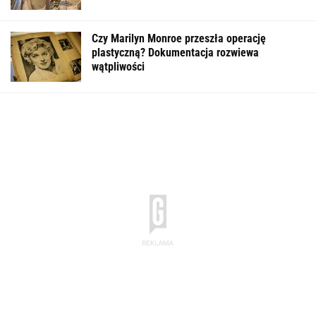
Czy Marilyn Monroe przeszła operację
plastyczną? Dokumentacja rozwiewa
wątpliwości