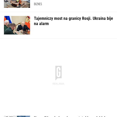
BIZNES
Tajemniczy most na granicy Rosji. Ukraina bije
na alarm