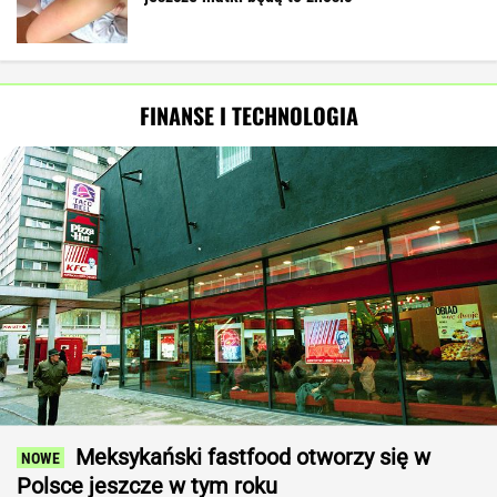
FINANSE I TECHNOLOGIA
Meksykański fastfood otworzy się w
Polsce jeszcze w tym roku