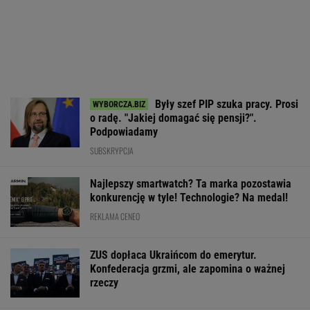
Były szef PIP szuka pracy. Prosi
o radę. "Jakiej domagać się pensji?".
Podpowiadamy
SUBSKRYPCJA
Najlepszy smartwatch? Ta marka pozostawia
konkurencję w tyle! Technologie? Na medal!
REKLAMA CENEO
ZUS dopłaca Ukraińcom do emerytur.
Konfederacja grzmi, ale zapomina o ważnej
rzeczy