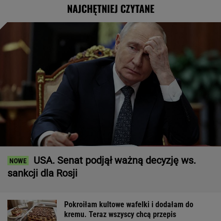
NAJCHĘTNIEJ CZYTANE
USA. Senat podjął ważną decyzję ws.
sankcji dla Rosji
Pokroiłam kultowe wafelki i dodałam do
kremu. Teraz wszyscy chcą przepis