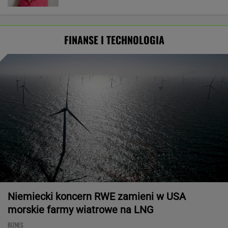
FINANSE I TECHNOLOGIA
Niemiecki koncern RWE zamieni w USA
morskie farmy wiatrowe na LNG
BIZNES