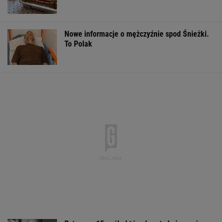
Nowe informacje o mężczyźnie spod Śnieżki.
To Polak