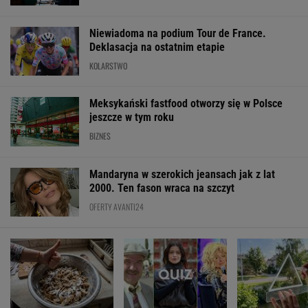
Niewiadoma na podium Tour de France.
Deklasacja na ostatnim etapie
KOLARSTWO
Meksykański fastfood otworzy się w Polsce
jeszcze w tym roku
BIZNES
Mandaryna w szerokich jeansach jak z lat
2000. Ten fason wraca na szczyt
OFERTY AVANTI24