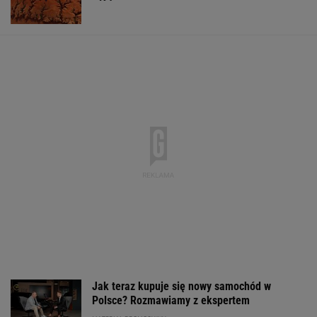
Jak teraz kupuje się nowy samochód w
Polsce? Rozmawiamy z ekspertem