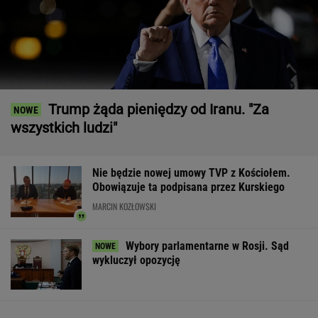
Trump żąda pieniędzy od Iranu. "Za
wszystkich ludzi"
Nie będzie nowej umowy TVP z Kościołem.
Obowiązuje ta podpisana przez Kurskiego
MARCIN KOZŁOWSKI
Wybory parlamentarne w Rosji. Sąd
wykluczył opozycję