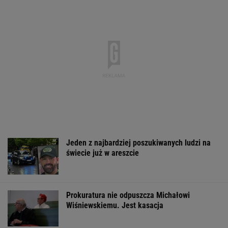
Jeden z najbardziej poszukiwanych ludzi na
świecie już w areszcie
Prokuratura nie odpuszcza Michałowi
Wiśniewskiemu. Jest kasacja