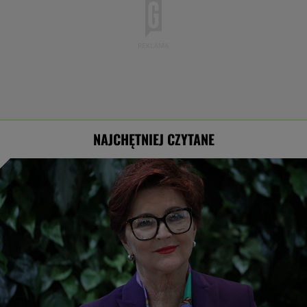
NAJCHĘTNIEJ CZYTANE