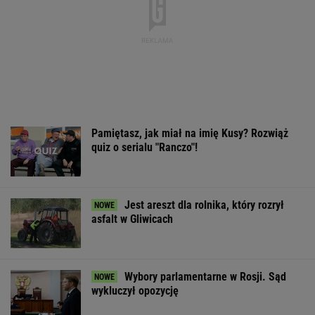
Pamiętasz, jak miał na imię Kusy? Rozwiąż
quiz o serialu "Ranczo"!
Jest areszt dla rolnika, który rozrył
asfalt w Gliwicach
Wybory parlamentarne w Rosji. Sąd
wykluczył opozycję