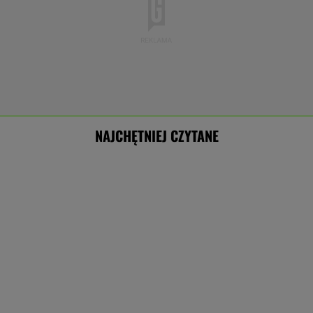
NAJCHĘTNIEJ CZYTANE