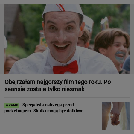
Obejrzałam najgorszy film tego roku. Po
seansie zostaje tylko niesmak
Specjalista ostrzega przed
pocketingiem. Skutki mogą być dotkliwe