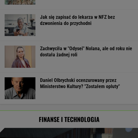
Jak się zapisać do lekarza w NFZ bez
dzwonienia do przychodni
Zachwyciła w "Odysei" Nolana, ale od roku nie
dostała żadnej roli
Daniel Olbrychski ocenzurowany przez
Ministerstwo Kultury? "Zostałem opluty"
FINANSE I TECHNOLOGIA