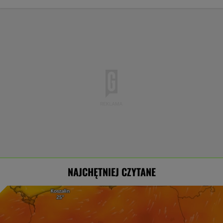
NAJCHĘTNIEJ CZYTANE