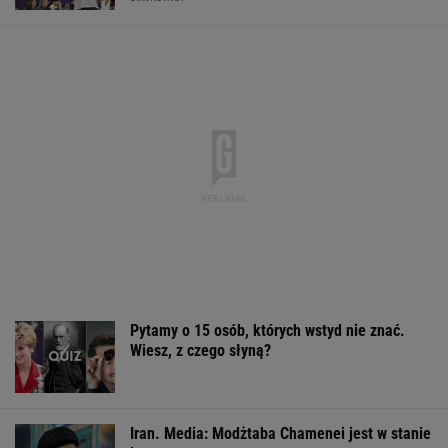
Pytamy o 15 osób, których wstyd nie znać.
Wiesz, z czego słyną?
Iran. Media: Modżtaba Chamenei jest w stanie