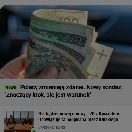
Polacy zmieniają zdanie. Nowy sondaż.
"Znaczący krok, ale jest warunek"
Nie będzie nowej umowy TVP z Kościołem.
Obowiązuje ta podpisana przez Kurskiego
MARCIN KOZŁOWSKI