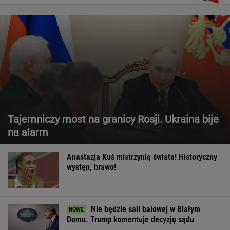
Tajemniczy most na granicy Rosji. Ukraina bije
na alarm
Anastazja Kuś mistrzynią świata! Historyczny
występ, brawo!
Nie będzie sali balowej w Białym
Domu. Trump komentuje decyzję sądu